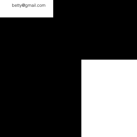
betty@gmail.com